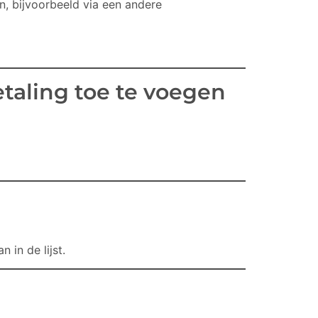
n, bijvoorbeeld via een andere
taling toe te voegen
in de lijst.