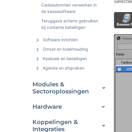
Selecte
Cadeaubonnen verwerken in
de kassasoftware
Teruggave scherm gebruiken
bij contante betalingen
Software inrichten
Omzet en boekhouding
Kasboek en betalingen
Agenda en afspraken
Modules &
Sectoroplossingen
Hardware
Koppelingen &
Integraties