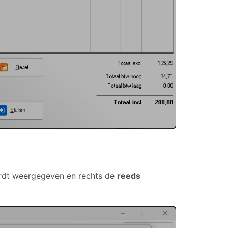
dt weergegeven en rechts de
reeds