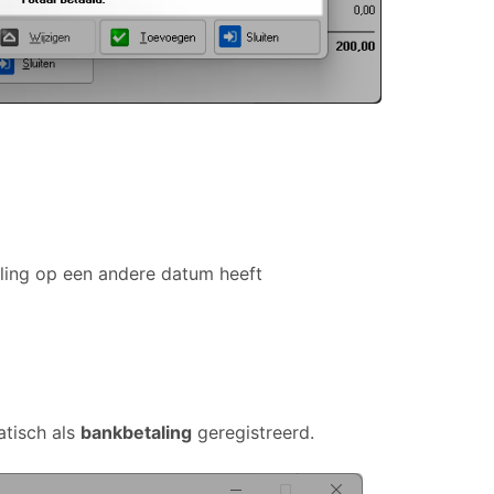
ling op een andere datum heeft
atisch als
bankbetaling
geregistreerd.