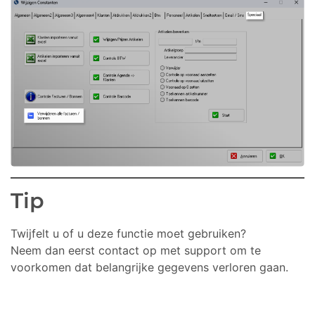
Start Chat
Tip
Twijfelt u of u deze functie moet gebruiken?
Neem dan eerst contact op met support om te
voorkomen dat belangrijke gegevens verloren gaan.