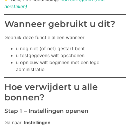
herstellen)
Wanneer gebruikt u dit?
Gebruik deze functie alleen wanneer:
u nog niet (of net) gestart bent
u testgegevens wilt opschonen
u opnieuw wilt beginnen met een lege
administratie
Hoe verwijdert u alle
bonnen?
Stap 1 – Instellingen openen
Ga naar:
Instellingen