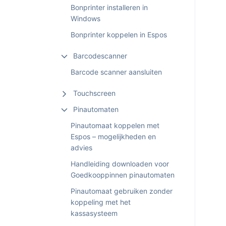
Bonprinter installeren in
Windows
Bonprinter koppelen in Espos
Barcodescanner
Barcode scanner aansluiten
Touchscreen
Pinautomaten
Pinautomaat koppelen met
Espos – mogelijkheden en
advies
Handleiding downloaden voor
Goedkooppinnen pinautomaten
Pinautomaat gebruiken zonder
koppeling met het
kassasysteem