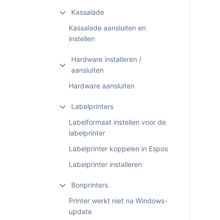
Kassalade
Kassalade aansluiten en
instellen
Hardware installeren /
aansluiten
Hardware aansluiten
Labelprinters
Labelformaat instellen voor de
labelprinter
Labelprinter koppelen in Espos
Labelprinter installeren
Bonprinters
Printer werkt niet na Windows-
update